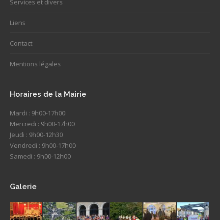
Services et divers
Liens
Contact
Mentions légales
Horaires de la Mairie
Mardi : 9h00-17h00
Mercredi : 9h00-17h00
Jeudi : 9h00-12h30
Vendredi : 9h00-17h00
Samedi : 9h00-12h00
Galerie