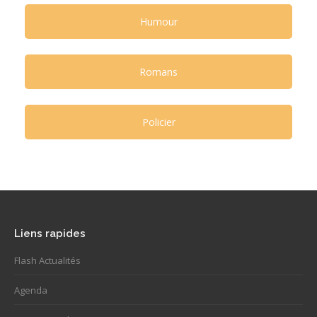
Humour
Romans
Policier
Liens rapides
Flash Actualités
Agenda