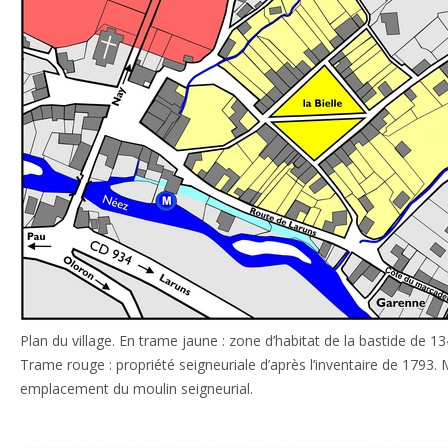
Plan du village. En trame jaune : zone d’habitat de la bastide de 13
Trame rouge : propriété seigneuriale d’après l’inventaire de 1793. 
emplacement du moulin seigneurial.