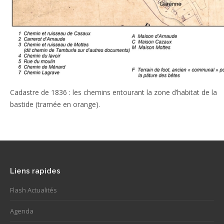
Cadastre de 1836 : les chemins entourant la zone d’habitat de la
bastide (tramée en orange).
Liens rapides
Flash Actualités
Agenda