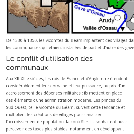
De 1330 à 1350, les vicomtes du Béarn implantent des villages da
les communautés qui étaient installées de part et d’autre des gave
Le conflit d’utilisation des
communaux
Aux XII-XIIIe siècles, les rois de France et d’Angleterre étendent
considérablement leur domaine et leur puissance, au prix d’un
accroissement des dépenses militaires ; ils mettent en place
des éléments d’une administration moderne. Les princes du
Sud-Ouest, tel le vicomte du Béarn, suivent cette tendance et
multiplient les créations de villages pour canaliser
l’accroissement de population, la contrôler. Ils souhaitent aussi
percevoir des taxes plus stables, notamment en développant