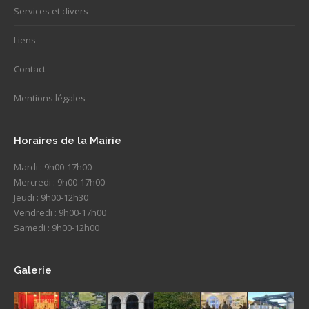
Services et divers
Liens
Contact
Mentions légales
Horaires de la Mairie
Mardi : 9h00-17h00
Mercredi : 9h00-17h00
Jeudi : 9h00-12h30
Vendredi : 9h00-17h00
Samedi : 9h00-12h00
Galerie