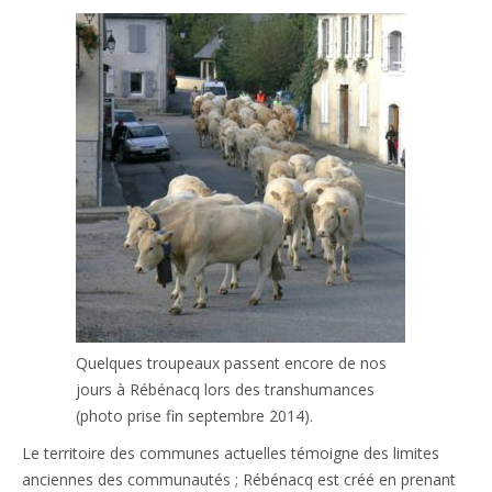
Quelques troupeaux passent encore de nos
jours à Rébénacq lors des transhumances
(photo prise fin septembre 2014).
Le territoire des communes actuelles témoigne des limites
anciennes des communautés ; Rébénacq est créé en prenant