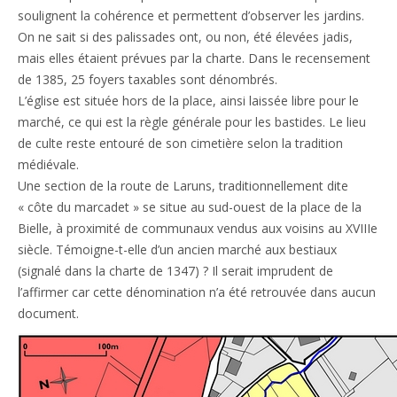
soulignent la cohérence et permettent d’observer les jardins.
On ne sait si des palissades ont, ou non, été élevées jadis,
mais elles étaient prévues par la charte. Dans le recensement
de 1385, 25 foyers taxables sont dénombrés.
L’église est située hors de la place, ainsi laissée libre pour le
marché, ce qui est la règle générale pour les bastides. Le lieu
de culte reste entouré de son cimetière selon la tradition
médiévale.
Une section de la route de Laruns, traditionnellement dite
« côte du marcadet » se situe au sud-ouest de la place de la
Bielle, à proximité de communaux vendus aux voisins au XVIIIe
siècle. Témoigne-t-elle d’un ancien marché aux bestiaux
(signalé dans la charte de 1347) ? Il serait imprudent de
l’affirmer car cette dénomination n’a été retrouvée dans aucun
document.