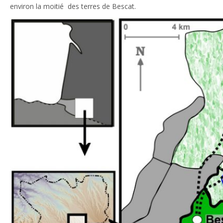
environ la moitié des terres de Bescat.